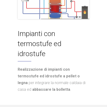
Impianti con
termostufe ed
idrostufe
Realizzazione di impianti con
termostufe ed idrostufe a pellet o
legna
per integrare la normale caldaia di
casa ed
abbassare la bolletta
.