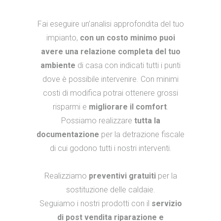
Fai eseguire un’analisi approfondita del tuo
impianto,
con un costo minimo puoi
avere una relazione completa del tuo
ambiente
di casa con indicati tutti i punti
dove è possibile intervenire. Con minimi
costi di modifica potrai ottenere grossi
risparmi e
migliorare il comfort
.
Possiamo realizzare
tutta la
documentazione
per la detrazione fiscale
di cui godono tutti i nostri interventi.
Realizziamo
preventivi gratuiti
per la
sostituzione delle caldaie.
Seguiamo i nostri prodotti con il
servizio
di post vendita riparazione e