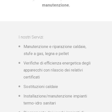
manutenzione.
I nostri Servizi:
Manutenzione e riparazione caldaie,
stufe a gas, legna e pellet
Verifiche di efficienza energetica degli
apparecchi con rilascio dei relativi
certificati
Sostituzioni caldaie
Installazione/manutenzione impianti
termo-idro sanitari