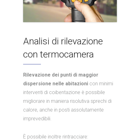
Analisi di rilevazione
con termocamera
Rilevazione dei punti di maggior
dispersione nelle abitazioni
con minimi
interventi di coibentazione è possibile
migliorare in maniera risolutiva sprechi di
calore, anche in posti assolutamente
imprevedibili.
È possibile inoltre rintracciare: