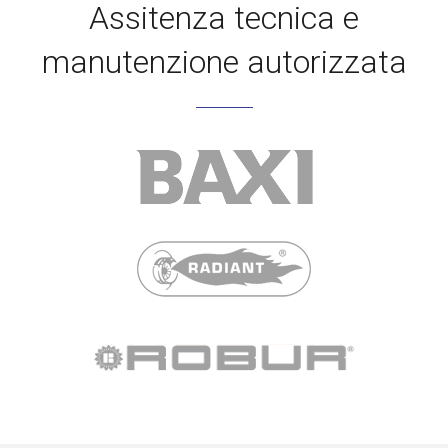
Assitenza tecnica e
manutenzione autorizzata