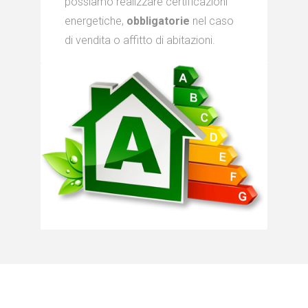
possiamo realizzare certificazioni
energetiche,
obbligatorie
nel caso
di vendita o affitto di abitazioni.