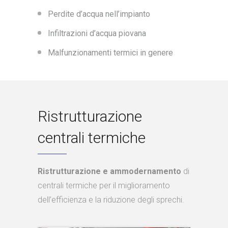
Perdite d’acqua nell’impianto
Infiltrazioni d’acqua piovana
Malfunzionamenti termici in genere
Ristrutturazione
centrali termiche
Ristrutturazione e ammodernamento
di
centrali termiche per il miglioramento
dell’efficienza e la riduzione degli sprechi.