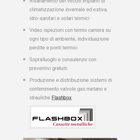
Risanamento dei vecchi impianti di
climatizzazione invernale ed estiva,
idro-sanitari e solari termici
Video ispezioni con termo camera su
ogni tipo di ambiente, individuazione
perdite e ponti termici
Sopralluoghi e consulenze con
preventivi gratuiti
Produzione e distribuzione sistemi di
contenimento valvole gas metano e
idrauliche
Flashbox