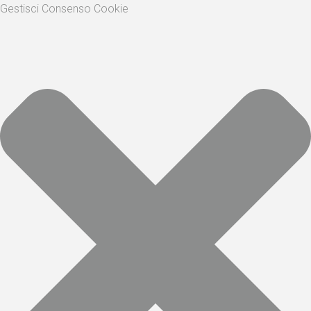
Gestisci Consenso Cookie