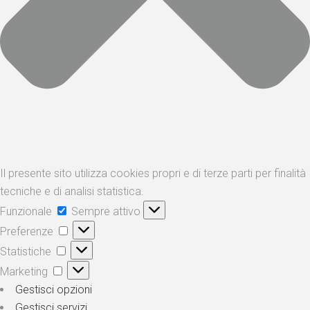
Il presente sito utilizza cookies propri e di terze parti per finalità
tecniche e di analisi statistica.
Funzionale
Sempre attivo
Preferenze
Statistiche
Marketing
Gestisci opzioni
Gestisci servizi