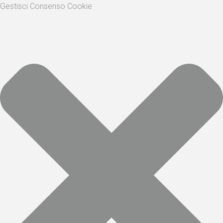
Gestisci Consenso Cookie