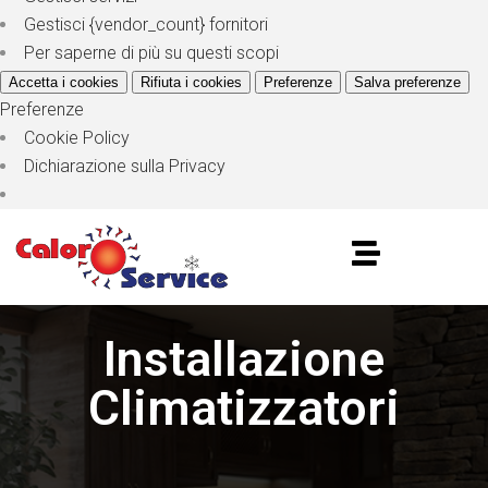
Gestisci {vendor_count} fornitori
Per saperne di più su questi scopi
Accetta i cookies
Rifiuta i cookies
Preferenze
Salva preferenze
Preferenze
Cookie Policy
Dichiarazione sulla Privacy
Installazione
Climatizzatori