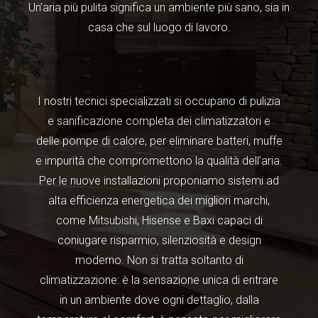
Un’aria più pulita significa un ambiente più sano, sia in
casa che sul luogo di lavoro.
I nostri tecnici specializzati si occupano di pulizia
e sanificazione completa dei climatizzatori e
delle pompe di calore, per eliminare batteri, muffe
e impurità che compromettono la qualità dell’aria.
Per le nuove installazioni proponiamo sistemi ad
alta efficienza energetica dei migliori marchi,
come Mitsubishi, Hisense e Baxi capaci di
coniugare risparmio, silenziosità e design
moderno. Non si tratta soltanto di
climatizzazione: è la sensazione unica di entrare
in un ambiente dove ogni dettaglio, dalla