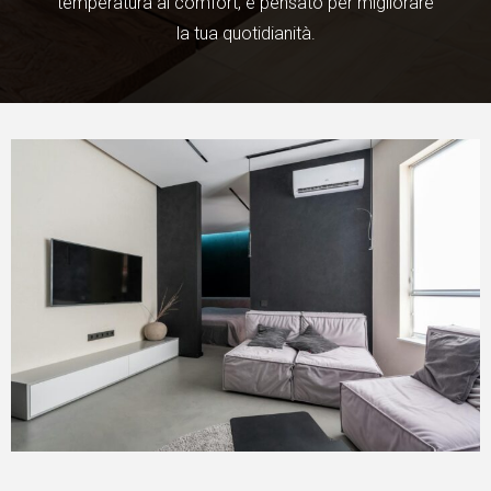
temperatura al comfort, è pensato per migliorare
la tua quotidianità.