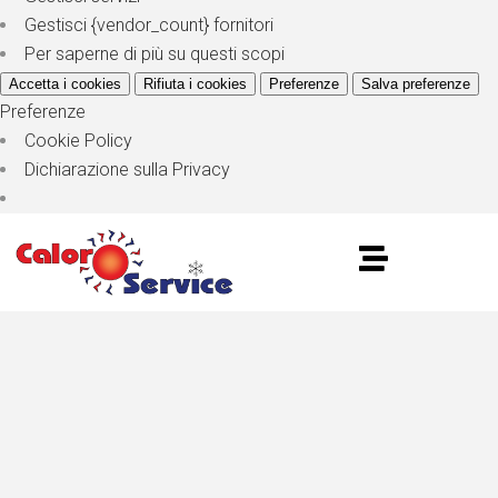
Gestisci {vendor_count} fornitori
Per saperne di più su questi scopi
Accetta i cookies
Rifiuta i cookies
Preferenze
Salva preferenze
Preferenze
Cookie Policy
Dichiarazione sulla Privacy