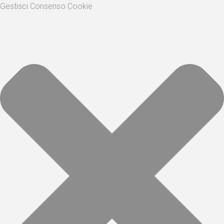
Gestisci Consenso Cookie