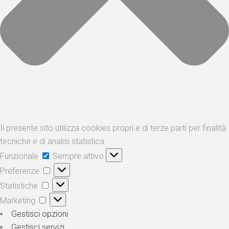
Il presente sito utilizza cookies propri e di terze parti per finalità
tecniche e di analisi statistica.
Funzionale
Sempre attivo
Preferenze
Statistiche
Marketing
Gestisci opzioni
Gestisci servizi