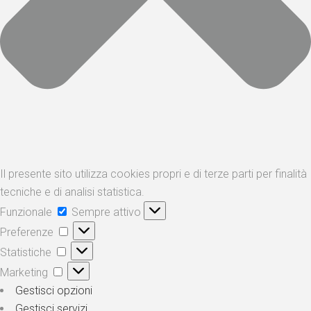
Il presente sito utilizza cookies propri e di terze parti per finalità
tecniche e di analisi statistica.
Funzionale
Sempre attivo
Preferenze
Statistiche
Marketing
Gestisci opzioni
Gestisci servizi