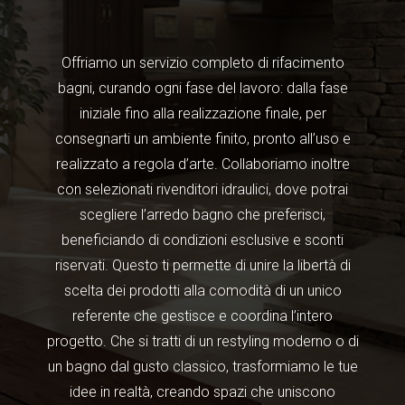
Offriamo un servizio completo di rifacimento
bagni, curando ogni fase del lavoro: dalla fase
iniziale fino alla realizzazione finale, per
consegnarti un ambiente finito, pronto all’uso e
realizzato a regola d’arte. Collaboriamo inoltre
con selezionati rivenditori idraulici, dove potrai
scegliere l’arredo bagno che preferisci,
beneficiando di condizioni esclusive e sconti
riservati. Questo ti permette di unire la libertà di
scelta dei prodotti alla comodità di un unico
referente che gestisce e coordina l’intero
progetto. Che si tratti di un restyling moderno o di
un bagno dal gusto classico, trasformiamo le tue
idee in realtà, creando spazi che uniscono