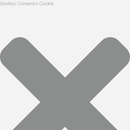
Gestisci Consenso Cookie