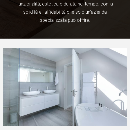
funzionalità, estetica e durata nel tempo, con la
solidità e l’affidabilità che solo un’azienda
specializzata può offrire.